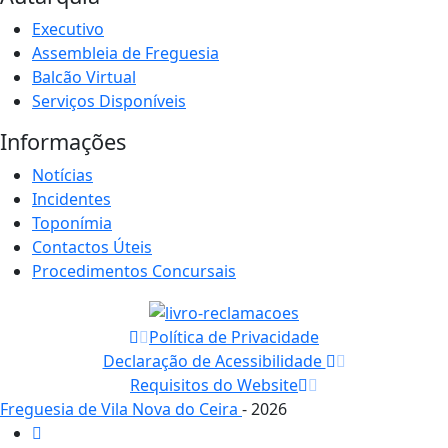
Executivo
Assembleia de Freguesia
Balcão Virtual
Serviços Disponíveis
Informações
Notícias
Incidentes
Toponímia
Contactos Úteis
Procedimentos Concursais
Política de Privacidade
Declaração de Acessibilidade
Requisitos do Website
Freguesia de Vila Nova do Ceira
- 2026