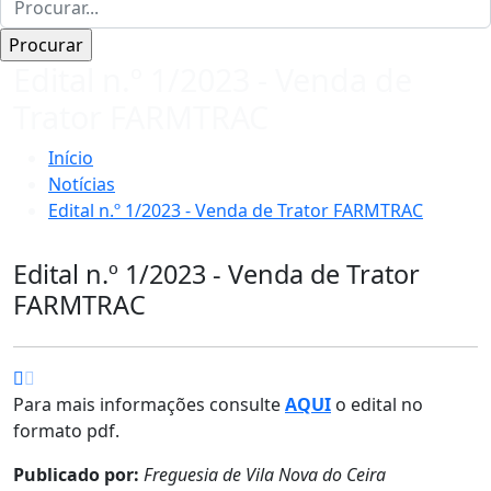
Edital n.º 1/2023 - Venda de
Trator FARMTRAC
Início
Notícias
Edital n.º 1/2023 - Venda de Trator FARMTRAC
Edital n.º 1/2023 - Venda de Trator
FARMTRAC
Para mais informações consulte
AQUI
o edital no
formato pdf.
Publicado por:
Freguesia de Vila Nova do Ceira