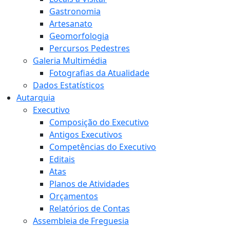
Gastronomia
Artesanato
Geomorfologia
Percursos Pedestres
Galeria Multimédia
Fotografias da Atualidade
Dados Estatísticos
Autarquia
Executivo
Composição do Executivo
Antigos Executivos
Competências do Executivo
Editais
Atas
Planos de Atividades
Orçamentos
Relatórios de Contas
Assembleia de Freguesia