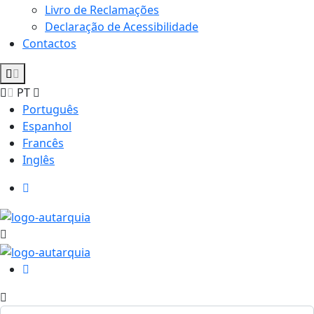
Livro de Reclamações
Declaração de Acessibilidade
Contactos
PT
Português
Espanhol
Francês
Inglês