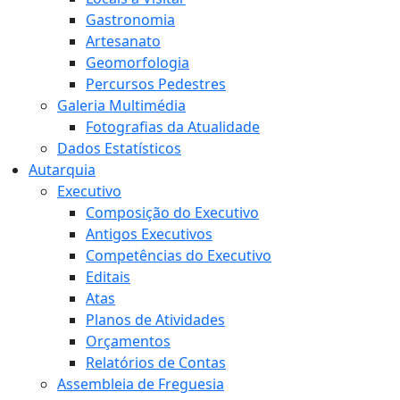
Gastronomia
Artesanato
Geomorfologia
Percursos Pedestres
Galeria Multimédia
Fotografias da Atualidade
Dados Estatísticos
Autarquia
Executivo
Composição do Executivo
Antigos Executivos
Competências do Executivo
Editais
Atas
Planos de Atividades
Orçamentos
Relatórios de Contas
Assembleia de Freguesia