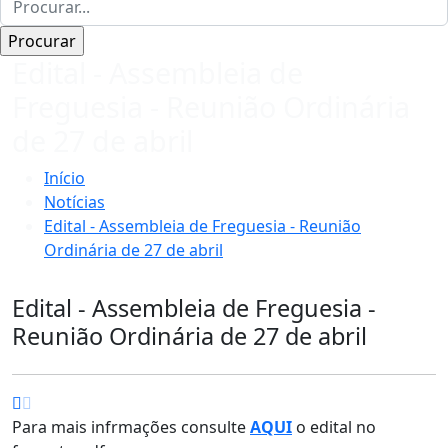
Edital - Assembleia de
Freguesia - Reunião Ordinária
de 27 de abril
Início
Notícias
Edital - Assembleia de Freguesia - Reunião
Ordinária de 27 de abril
Edital - Assembleia de Freguesia -
Reunião Ordinária de 27 de abril
Para mais infrmações consulte
AQUI
o edital no