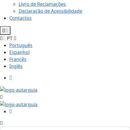
Livro de Reclamações
Declaração de Acessibilidade
Contactos
PT
Português
Espanhol
Francês
Inglês