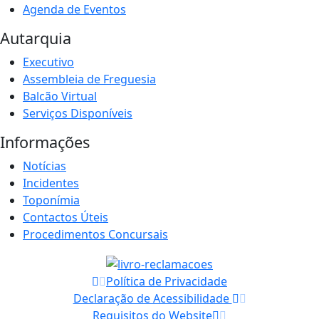
Agenda de Eventos
Autarquia
Executivo
Assembleia de Freguesia
Balcão Virtual
Serviços Disponíveis
Informações
Notícias
Incidentes
Toponímia
Contactos Úteis
Procedimentos Concursais
Política de Privacidade
Declaração de Acessibilidade
Requisitos do Website