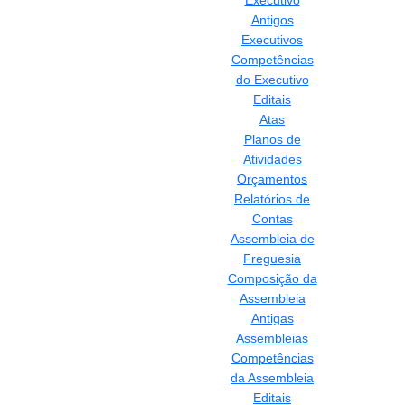
Executivo
Antigos
Executivos
Competências
do Executivo
Editais
Atas
Planos de
Atividades
Orçamentos
Relatórios de
Contas
Assembleia de
Freguesia
Composição da
Assembleia
Antigas
Assembleias
Competências
da Assembleia
Editais