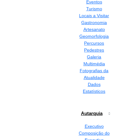
Eventos
Turismo
Locais a Visitar
Gastronomia
Artesanato
Geomorfologia
Percursos
Pedestres
Galeria
Multimédia
Fotografias da
Atualidade
Dados
Estatísticos
Autarquia
Executivo
Composição do