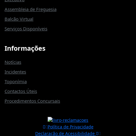
Assembleia de Freguesia
Balcão Virtual
Serviços Disponíveis
Informações
Notícias
Incidentes
Toponímia
Contactos Úteis
Procedimentos Concursais
Política de Privacidade
Declaração de Acessibilidade