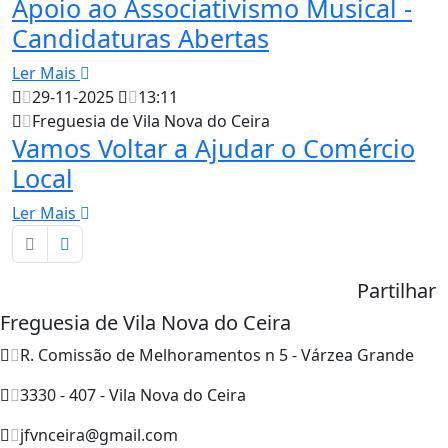
Apoio ao Associativismo Musical -
Candidaturas Abertas
Ler Mais
29-11-2025
13:11
Freguesia de Vila Nova do Ceira
Vamos Voltar a Ajudar o Comércio
Local
Ler Mais
Partilhar
Freguesia de Vila Nova do Ceira
R. Comissão de Melhoramentos n 5 - Várzea Grande
3330 - 407 - Vila Nova do Ceira
jfvnceira@gmail.com