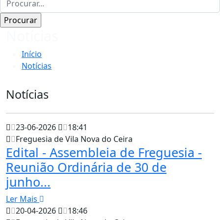
Notícias
Início
Notícias
Notícias
23-06-2026
18:41
Freguesia de Vila Nova do Ceira
Edital - Assembleia de Freguesia -
Reunião Ordinária de 30 de
junho...
Ler Mais
20-04-2026
18:46