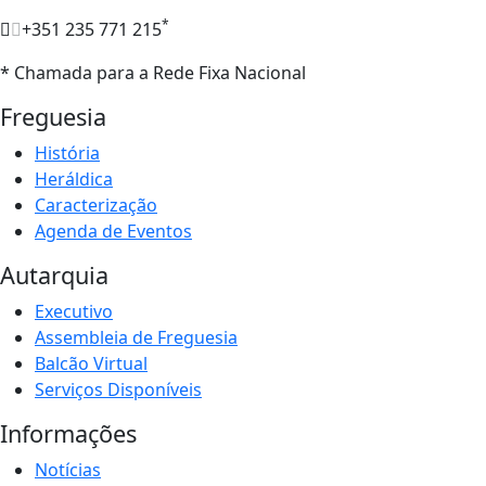
*
+351 235 771 215
* Chamada para a Rede Fixa Nacional
Freguesia
História
Heráldica
Caracterização
Agenda de Eventos
Autarquia
Executivo
Assembleia de Freguesia
Balcão Virtual
Serviços Disponíveis
Informações
Notícias