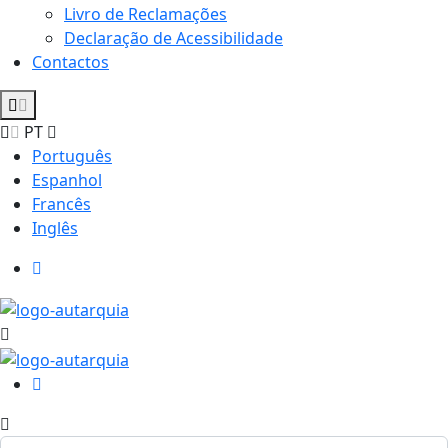
Livro de Reclamações
Declaração de Acessibilidade
Contactos
PT
Português
Espanhol
Francês
Inglês