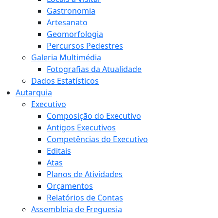
Gastronomia
Artesanato
Geomorfologia
Percursos Pedestres
Galeria Multimédia
Fotografias da Atualidade
Dados Estatísticos
Autarquia
Executivo
Composição do Executivo
Antigos Executivos
Competências do Executivo
Editais
Atas
Planos de Atividades
Orçamentos
Relatórios de Contas
Assembleia de Freguesia