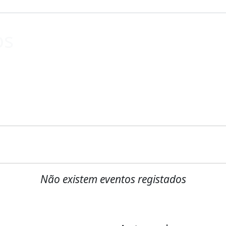
os
Não existem eventos registados