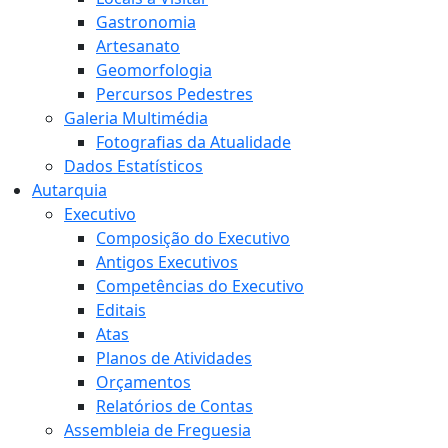
Gastronomia
Artesanato
Geomorfologia
Percursos Pedestres
Galeria Multimédia
Fotografias da Atualidade
Dados Estatísticos
Autarquia
Executivo
Composição do Executivo
Antigos Executivos
Competências do Executivo
Editais
Atas
Planos de Atividades
Orçamentos
Relatórios de Contas
Assembleia de Freguesia