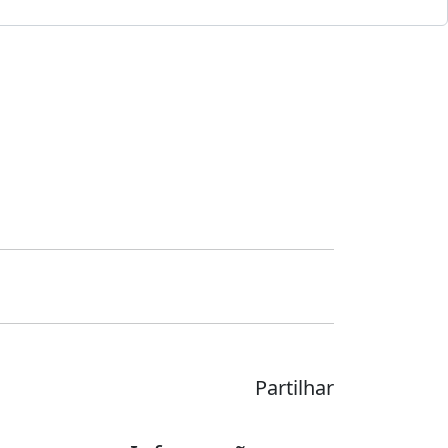
Partilhar