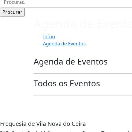
Agenda de Event
Início
Agenda de Eventos
Agenda de Eventos
Todos os Eventos
Freguesia de Vila Nova do Ceira