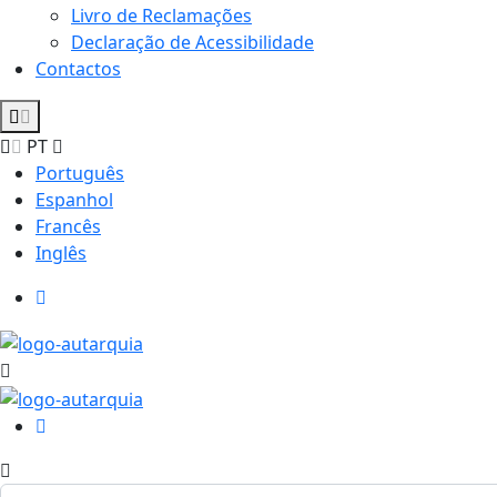
Livro de Reclamações
Declaração de Acessibilidade
Contactos
PT
Português
Espanhol
Francês
Inglês