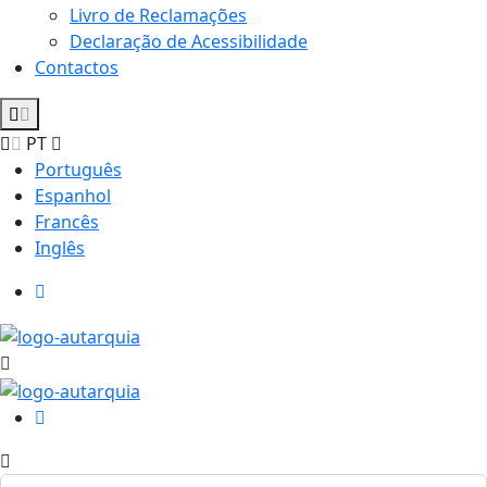
Livro de Reclamações
Declaração de Acessibilidade
Contactos
PT
Português
Espanhol
Francês
Inglês