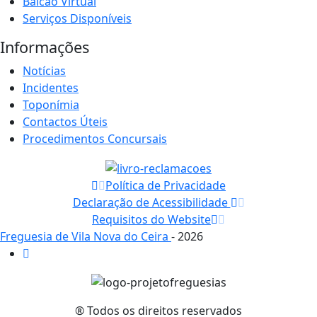
Balcão Virtual
Serviços Disponíveis
Informações
Notícias
Incidentes
Toponímia
Contactos Úteis
Procedimentos Concursais
Política de Privacidade
Declaração de Acessibilidade
Requisitos do Website
Freguesia de Vila Nova do Ceira
- 2026
® Todos os direitos reservados