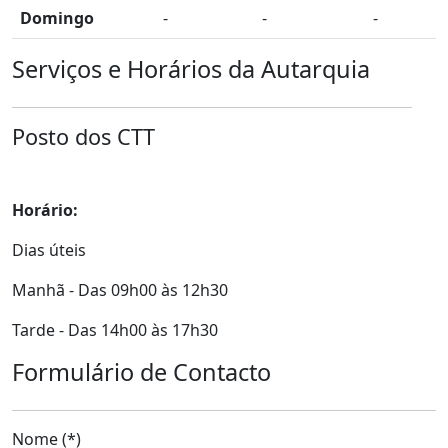
Domingo
-
-
-
Serviços e Horários da Autarquia
Posto dos CTT
Horário:
Dias úteis
Manhã - Das 09h00 às 12h30
Tarde - Das 14h00 às 17h30
Formulário de Contacto
Nome (*)