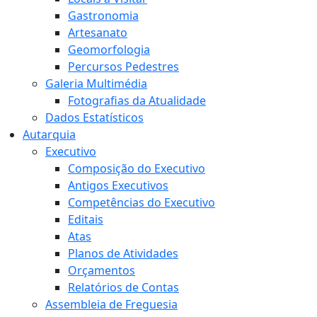
Gastronomia
Artesanato
Geomorfologia
Percursos Pedestres
Galeria Multimédia
Fotografias da Atualidade
Dados Estatísticos
Autarquia
Executivo
Composição do Executivo
Antigos Executivos
Competências do Executivo
Editais
Atas
Planos de Atividades
Orçamentos
Relatórios de Contas
Assembleia de Freguesia