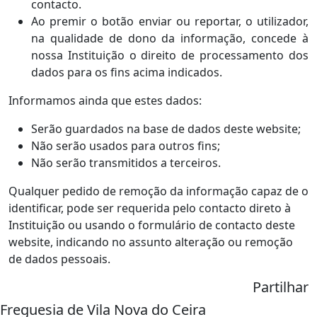
contacto.
Ao premir o botão enviar ou reportar, o utilizador,
na qualidade de dono da informação, concede à
nossa Instituição o direito de processamento dos
dados para os fins acima indicados.
Informamos ainda que estes dados:
Serão guardados na base de dados deste website;
Não serão usados para outros fins;
Não serão transmitidos a terceiros.
Qualquer pedido de remoção da informação capaz de o
identificar, pode ser requerida pelo contacto direto à
Instituição ou usando o formulário de contacto deste
website, indicando no assunto alteração ou remoção
de dados pessoais.
Partilhar
Freguesia de Vila Nova do Ceira