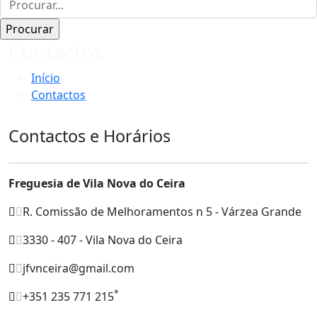
Contactos
Início
Contactos
Contactos e Horários
Freguesia de Vila Nova do Ceira
R. Comissão de Melhoramentos n 5 - Várzea Grande
3330 - 407 - Vila Nova do Ceira
jfvnceira@gmail.com
*
+351 235 771 215