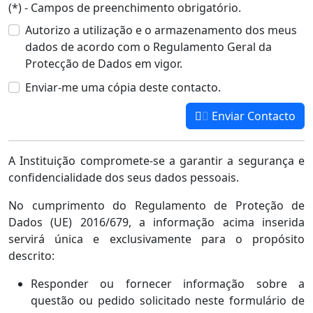
(*) - Campos de preenchimento obrigatório.
Autorizo a utilização e o armazenamento dos meus
dados de acordo com o Regulamento Geral da
Protecção de Dados em vigor.
Enviar-me uma cópia deste contacto.
Enviar Contacto
A Instituição compromete-se a garantir a segurança e
confidencialidade dos seus dados pessoais.
No cumprimento do Regulamento de Proteção de
Dados (UE) 2016/679, a informação acima inserida
servirá única e exclusivamente para o propósito
descrito:
Responder ou fornecer informação sobre a
questão ou pedido solicitado neste formulário de