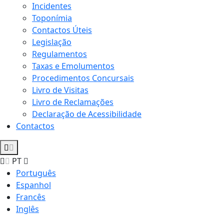
Incidentes
Toponímia
Contactos Úteis
Legislação
Regulamentos
Taxas e Emolumentos
Procedimentos Concursais
Livro de Visitas
Livro de Reclamações
Declaração de Acessibilidade
Contactos
PT
Português
Espanhol
Francês
Inglês