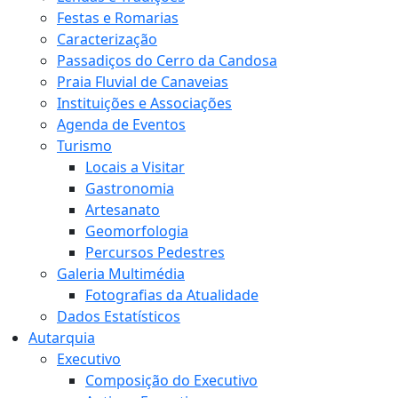
Festas e Romarias
Caracterização
Passadiços do Cerro da Candosa
Praia Fluvial de Canaveias
Instituições e Associações
Agenda de Eventos
Turismo
Locais a Visitar
Gastronomia
Artesanato
Geomorfologia
Percursos Pedestres
Galeria Multimédia
Fotografias da Atualidade
Dados Estatísticos
Autarquia
Executivo
Composição do Executivo