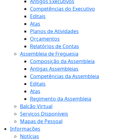
Antigos Executivos
Competências do Executivo
Editais
Atas
Planos de Atividades
Orçamentos
Relatórios de Contas
Assembleia de Freguesia
Composição da Assembleia
Antigas Assembleias
Competências da Assembleia
Editais
Atas
Regimento da Assembleia
Balcão Virtual
Serviços Disponíveis
Mapas de Pessoal
Informações
Notícias