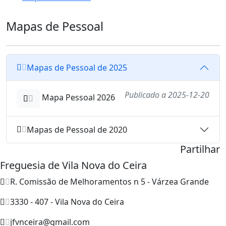
Mapas de Pessoal
Mapas de Pessoal de 2025
Publicado a 2025-12-20
Mapa Pessoal 2026
Mapas de Pessoal de 2020
Partilhar
Freguesia de Vila Nova do Ceira
R. Comissão de Melhoramentos n 5 - Várzea Grande
3330 - 407 - Vila Nova do Ceira
jfvnceira@gmail.com