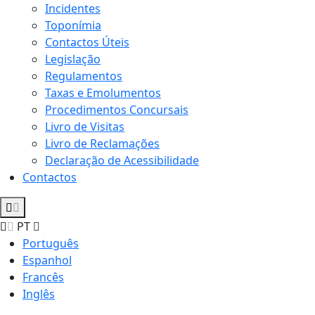
Incidentes
Toponímia
Contactos Úteis
Legislação
Regulamentos
Taxas e Emolumentos
Procedimentos Concursais
Livro de Visitas
Livro de Reclamações
Declaração de Acessibilidade
Contactos
PT
Português
Espanhol
Francês
Inglês