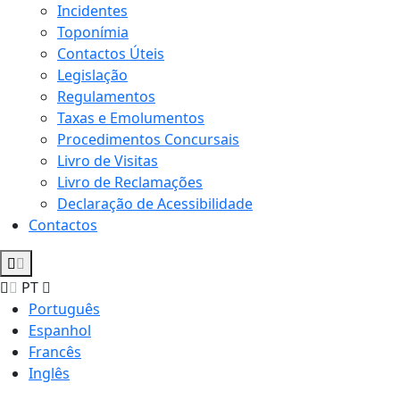
Incidentes
Toponímia
Contactos Úteis
Legislação
Regulamentos
Taxas e Emolumentos
Procedimentos Concursais
Livro de Visitas
Livro de Reclamações
Declaração de Acessibilidade
Contactos
PT
Português
Espanhol
Francês
Inglês