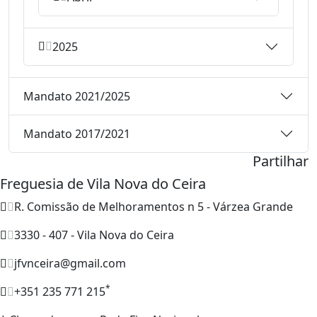
2025
Mandato 2021/2025
Mandato 2017/2021
Partilhar
Freguesia de Vila Nova do Ceira
R. Comissão de Melhoramentos n 5 - Várzea Grande
3330 - 407 - Vila Nova do Ceira
jfvnceira@gmail.com
*
+351 235 771 215