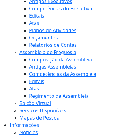
Antigos Executivos
Competências do Executivo
Editais
Atas
Planos de Atividades
Orçamentos
Relatórios de Contas
Assembleia de Freguesia
Composição da Assembleia
Antigas Assembleias
Competências da Assembleia
Editais
Atas
Regimento da Assembleia
Balcão Virtual
Serviços Disponíveis
Mapas de Pessoal
Informações
Notícias