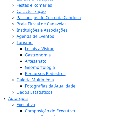
Festas e Romarias
Caracterização
Passadiços do Cerro da Candosa
Praia Fluvial de Canaveias
Instituições e Associações
Agenda de Eventos
Turismo
Locais a Visitar
Gastronomia
Artesanato
Geomorfologia
Percursos Pedestres
Galeria Multimédia
Fotografias da Atualidade
Dados Estatísticos
Autarquia
Executivo
Composição do Executivo