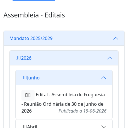
Assembleia - Editais
Mandato 2025/2029
2026
Junho
Edital - Assembleia de Freguesia
- Reunião Ordinária de 30 de junho de
2026
Publicado a
19-06-2026
Abril