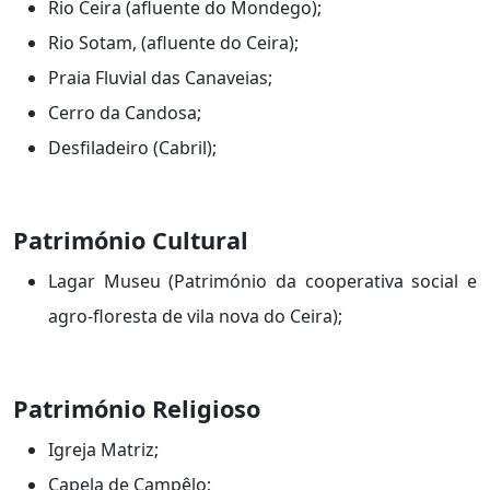
Rio Ceira (afluente do Mondego);
Rio Sotam, (afluente do Ceira);
Praia Fluvial das Canaveias;
Cerro da Candosa;
Desfiladeiro (Cabril);
Património Cultural
Lagar Museu (Património da cooperativa social e
agro-floresta de vila nova do Ceira);
Património Religioso
Igreja Matriz;
Capela de Campêlo;