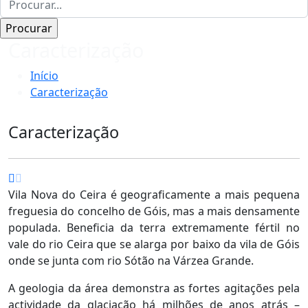
Caracterização
Início
Caracterização
Caracterização
Vila Nova do Ceira é geograficamente a mais pequena
freguesia do concelho de Góis, mas a mais densamente
populada. Beneficia da terra extremamente fértil no
vale do rio Ceira que se alarga por baixo da vila de Góis
onde se junta com rio Sótão na Várzea Grande.
A geologia da área demonstra as fortes agitações pela
actividade da glaciação há milhões de anos atrás –