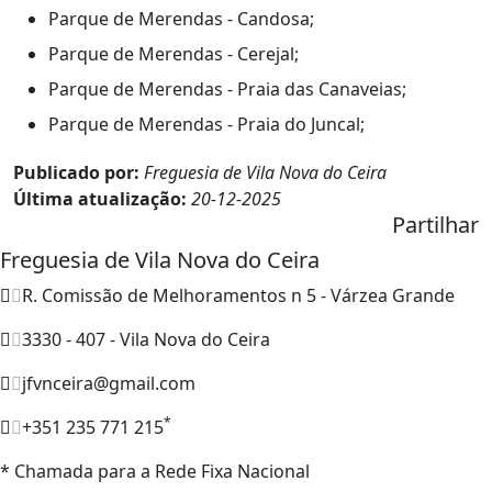
Parque de Merendas - Candosa;
Parque de Merendas - Cerejal;
Parque de Merendas - Praia das Canaveias;
Parque de Merendas - Praia do Juncal;
Publicado por:
Freguesia de Vila Nova do Ceira
Última atualização:
20-12-2025
Partilhar
Freguesia de Vila Nova do Ceira
R. Comissão de Melhoramentos n 5 - Várzea Grande
3330 - 407 - Vila Nova do Ceira
jfvnceira@gmail.com
*
+351 235 771 215
* Chamada para a Rede Fixa Nacional