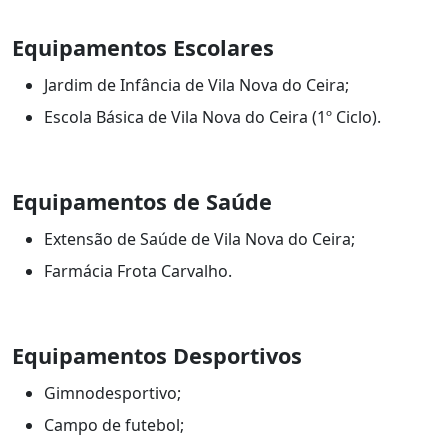
Equipamentos Escolares
Jardim de Infância de Vila Nova do Ceira;
Escola Básica de Vila Nova do Ceira (1º Ciclo).
Equipamentos de Saúde
Extensão de Saúde de Vila Nova do Ceira;
Farmácia Frota Carvalho.
Equipamentos Desportivos
Gimnodesportivo;
Campo de futebol;