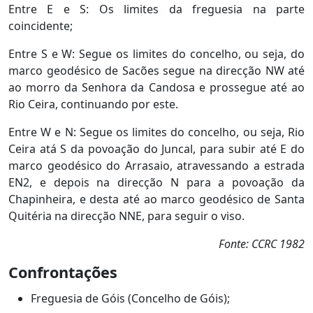
Entre E e S: Os limites da freguesia na parte
coincidente;
Entre S e W: Segue os limites do concelho, ou seja, do
marco geodésico de Sacões segue na direcção NW até
ao morro da Senhora da Candosa e prossegue até ao
Rio Ceira, continuando por este.
Entre W e N: Segue os limites do concelho, ou seja, Rio
Ceira atá S da povoação do Juncal, para subir até E do
marco geodésico do Arrasaio, atravessando a estrada
EN2, e depois na direcção N para a povoação da
Chapinheira, e desta até ao marco geodésico de Santa
Quitéria na direcção NNE, para seguir o viso.
Fonte: CCRC 1982
Confrontações
Freguesia de Góis (Concelho de Góis);