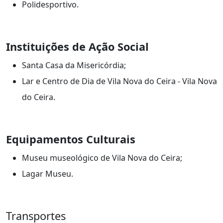
Polidesportivo.
Instituições de Ação Social
Santa Casa da Misericórdia;
Lar e Centro de Dia de Vila Nova do Ceira - Vila Nova
do Ceira.
Equipamentos Culturais
Museu museológico de Vila Nova do Ceira;
Lagar Museu.
Transportes