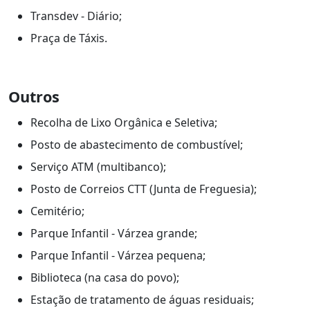
Transdev - Diário;
Praça de Táxis.
Outros
Recolha de Lixo Orgânica e Seletiva;
Posto de abastecimento de combustível;
Serviço ATM (multibanco);
Posto de Correios CTT (Junta de Freguesia);
Cemitério;
Parque Infantil - Várzea grande;
Parque Infantil - Várzea pequena;
Biblioteca (na casa do povo);
Estação de tratamento de águas residuais;