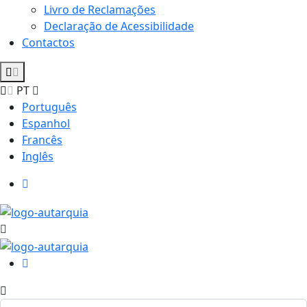
Livro de Reclamações
Declaração de Acessibilidade
Contactos
PT
Português
Espanhol
Francês
Inglês