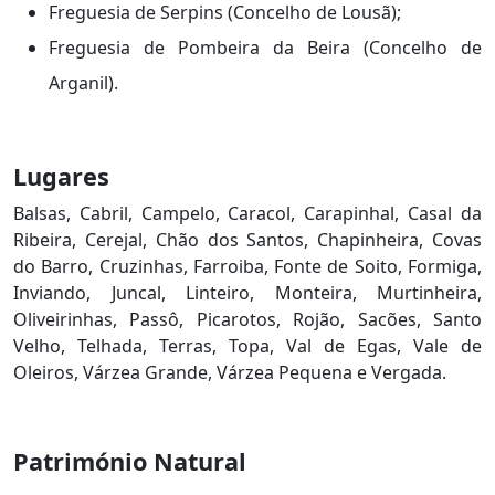
Freguesia de Serpins (Concelho de Lousã);
Freguesia de Pombeira da Beira (Concelho de
Arganil).
Lugares
Balsas, Cabril, Campelo, Caracol, Carapinhal, Casal da
Ribeira, Cerejal, Chão dos Santos, Chapinheira, Covas
do Barro, Cruzinhas, Farroiba, Fonte de Soito, Formiga,
Inviando, Juncal, Linteiro, Monteira, Murtinheira,
Oliveirinhas, Passô, Picarotos, Rojão, Sacões, Santo
Velho, Telhada, Terras, Topa, Val de Egas, Vale de
Oleiros, Várzea Grande, Várzea Pequena e Vergada.
Património Natural