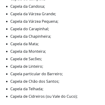
Capela da Candosa;
Capela da Várzea Grande;
Capela da Várzea Pequena;
Capela do Carapinhal;
Capela da Chapinheira;
Capela da Mata;
Capela da Monteira;
Capela de Sacões;
Capela de Linteiro;
Capela particular do Barreiro;
Capela de Chão dos Santos;
Capela da Telhada;
Capela de Cidreiros (ou Vale do Cuco);