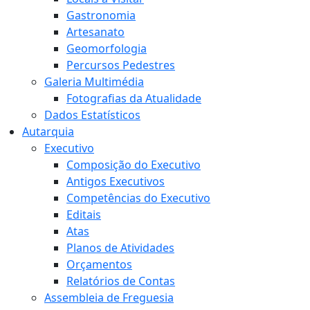
Gastronomia
Artesanato
Geomorfologia
Percursos Pedestres
Galeria Multimédia
Fotografias da Atualidade
Dados Estatísticos
Autarquia
Executivo
Composição do Executivo
Antigos Executivos
Competências do Executivo
Editais
Atas
Planos de Atividades
Orçamentos
Relatórios de Contas
Assembleia de Freguesia