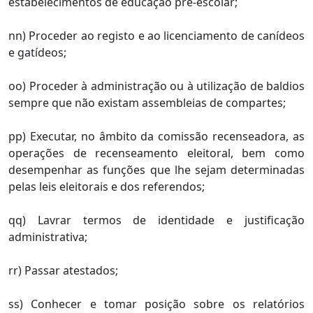
estabelecimentos de educação pré-escolar;
nn) Proceder ao registo e ao licenciamento de canídeos
e gatídeos;
oo) Proceder à administração ou à utilização de baldios
sempre que não existam assembleias de compartes;
pp) Executar, no âmbito da comissão recenseadora, as
operações de recenseamento eleitoral, bem como
desempenhar as funções que lhe sejam determinadas
pelas leis eleitorais e dos referendos;
qq) Lavrar termos de identidade e justificação
administrativa;
rr) Passar atestados;
ss) Conhecer e tomar posição sobre os relatórios