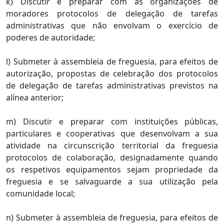
k) Discutir e preparar com as organizações de
moradores protocolos de delegação de tarefas
administrativas que não envolvam o exercício de
poderes de autoridade;
l) Submeter à assembleia de freguesia, para efeitos de
autorização, propostas de celebração dos protocolos
de delegação de tarefas administrativas previstos na
alínea anterior;
m) Discutir e preparar com instituições públicas,
particulares e cooperativas que desenvolvam a sua
atividade na circunscrição territorial da freguesia
protocolos de colaboração, designadamente quando
os respetivos equipamentos sejam propriedade da
freguesia e se salvaguarde a sua utilização pela
comunidade local;
n) Submeter à assembleia de freguesia, para efeitos de