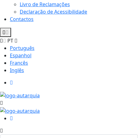
Livro de Reclamações
Declaração de Acessibilidade
Contactos
PT
Português
Espanhol
Francês
Inglês