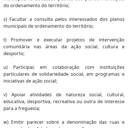
do ordenamento do território;
s) Facultar a consulta pelos interessados dos planos
municipais de ordenamento do território;
t) Promover e executar projetos de intervenção
comunitária nas áreas da ação social, cultura e
desporto;
u) Participar, em colaboração com instituições
particulares de solidariedade social, em programas e
iniciativas de ação social;
v) Apoiar atividades de natureza social, cultural,
educativa, desportiva, recreativa ou outra de interesse
para a freguesia;
w) Emitir parecer sobre a denominação das ruas e