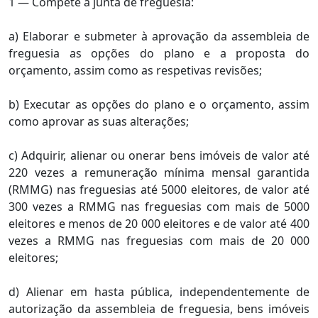
1 — Compete à junta de freguesia:
a) Elaborar e submeter à aprovação da assembleia de
freguesia as opções do plano e a proposta do
orçamento, assim como as respetivas revisões;
b) Executar as opções do plano e o orçamento, assim
como aprovar as suas alterações;
c) Adquirir, alienar ou onerar bens imóveis de valor até
220 vezes a remuneração mínima mensal garantida
(RMMG) nas freguesias até 5000 eleitores, de valor até
300 vezes a RMMG nas freguesias com mais de 5000
eleitores e menos de 20 000 eleitores e de valor até 400
vezes a RMMG nas freguesias com mais de 20 000
eleitores;
d) Alienar em hasta pública, independentemente de
autorização da assembleia de freguesia, bens imóveis