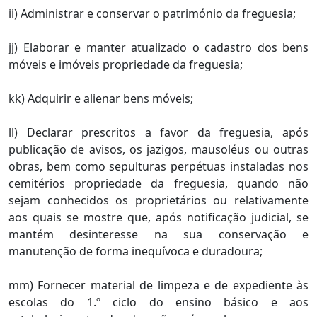
ii) Administrar e conservar o património da freguesia;
jj) Elaborar e manter atualizado o cadastro dos bens
móveis e imóveis propriedade da freguesia;
kk) Adquirir e alienar bens móveis;
ll) Declarar prescritos a favor da freguesia, após
publicação de avisos, os jazigos, mausoléus ou outras
obras, bem como sepulturas perpétuas instaladas nos
cemitérios propriedade da freguesia, quando não
sejam conhecidos os proprietários ou relativamente
aos quais se mostre que, após notificação judicial, se
mantém desinteresse na sua conservação e
manutenção de forma inequívoca e duradoura;
mm) Fornecer material de limpeza e de expediente às
escolas do 1.º ciclo do ensino básico e aos