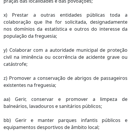
praças das localidades e das povoações;
x) Prestar a outras entidades públicas toda a
colaboração que lhe for solicitada, designadamente
nos domínios da estatística e outros do interesse da
população da freguesia;
y) Colaborar com a autoridade municipal de proteção
civil na iminência ou ocorrência de acidente grave ou
catástrofe;
z) Promover a conservação de abrigos de passageiros
existentes na freguesia;
aa) Gerir, conservar e promover a limpeza de
balneários, lavadouros e sanitários públicos;
bb) Gerir e manter parques infantis públicos e
equipamentos desportivos de âmbito local;