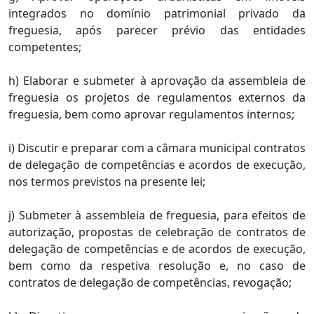
integrados no domínio patrimonial privado da
freguesia, após parecer prévio das entidades
competentes;
h) Elaborar e submeter à aprovação da assembleia de
freguesia os projetos de regulamentos externos da
freguesia, bem como aprovar regulamentos internos;
i) Discutir e preparar com a câmara municipal contratos
de delegação de competências e acordos de execução,
nos termos previstos na presente lei;
j) Submeter à assembleia de freguesia, para efeitos de
autorização, propostas de celebração de contratos de
delegação de competências e de acordos de execução,
bem como da respetiva resolução e, no caso de
contratos de delegação de competências, revogação;