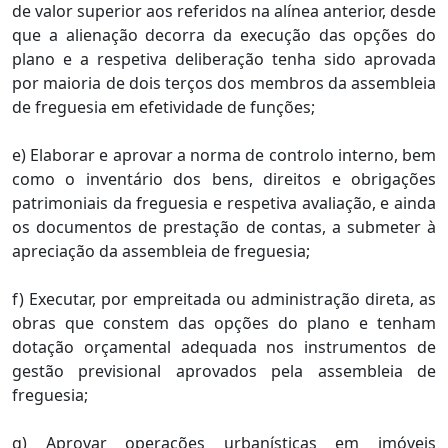
de valor superior aos referidos na alínea anterior, desde
que a alienação decorra da execução das opções do
plano e a respetiva deliberação tenha sido aprovada
por maioria de dois terços dos membros da assembleia
de freguesia em efetividade de funções;
e) Elaborar e aprovar a norma de controlo interno, bem
como o inventário dos bens, direitos e obrigações
patrimoniais da freguesia e respetiva avaliação, e ainda
os documentos de prestação de contas, a submeter à
apreciação da assembleia de freguesia;
f) Executar, por empreitada ou administração direta, as
obras que constem das opções do plano e tenham
dotação orçamental adequada nos instrumentos de
gestão previsional aprovados pela assembleia de
freguesia;
g) Aprovar operações urbanísticas em imóveis