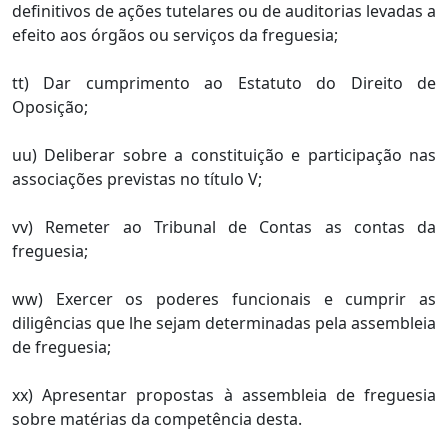
definitivos de ações tutelares ou de auditorias levadas a
efeito aos órgãos ou serviços da freguesia;
tt) Dar cumprimento ao Estatuto do Direito de
Oposição;
uu) Deliberar sobre a constituição e participação nas
associações previstas no título V;
vv) Remeter ao Tribunal de Contas as contas da
freguesia;
ww) Exercer os poderes funcionais e cumprir as
diligências que lhe sejam determinadas pela assembleia
de freguesia;
xx) Apresentar propostas à assembleia de freguesia
sobre matérias da competência desta.