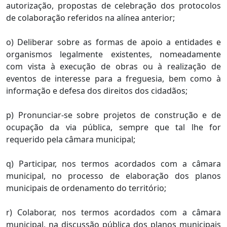
autorização, propostas de celebração dos protocolos
de colaboração referidos na alínea anterior;
o) Deliberar sobre as formas de apoio a entidades e
organismos legalmente existentes, nomeadamente
com vista à execução de obras ou à realização de
eventos de interesse para a freguesia, bem como à
informação e defesa dos direitos dos cidadãos;
p) Pronunciar-se sobre projetos de construção e de
ocupação da via pública, sempre que tal lhe for
requerido pela câmara municipal;
q) Participar, nos termos acordados com a câmara
municipal, no processo de elaboração dos planos
municipais de ordenamento do território;
r) Colaborar, nos termos acordados com a câmara
municipal, na discussão pública dos planos municipais