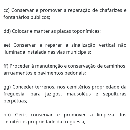
cc) Conservar e promover a reparação de chafarizes e
fontanários públicos;
dd) Colocar e manter as placas toponímicas;
ee) Conservar e reparar a sinalização vertical não
iluminada instalada nas vias municipais;
ff) Proceder à manutenção e conservação de caminhos,
arruamentos e pavimentos pedonais;
gg) Conceder terrenos, nos cemitérios propriedade da
freguesia, para jazigos, mausoléus e sepulturas
perpétuas;
hh) Gerir, conservar e promover a limpeza dos
cemitérios propriedade da freguesia;