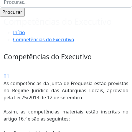
Competências do Executivo
Início
Competências do Executivo
Competências do Executivo
As competências da Junta de Freguesia estão previstas
no Regime Jurídico das Autarquias Locais, aprovado
pela Lei 75/2013 de 12 de setembro.
Assim, as competências materiais estão inscritas no
artigo 16.º e são as seguintes: