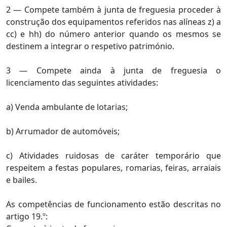
2 — Compete também à junta de freguesia proceder à
construção dos equipamentos referidos nas alíneas z) a
cc) e hh) do número anterior quando os mesmos se
destinem a integrar o respetivo património.
3 — Compete ainda à junta de freguesia o
licenciamento das seguintes atividades:
a) Venda ambulante de lotarias;
b) Arrumador de automóveis;
c) Atividades ruidosas de caráter temporário que
respeitem a festas populares, romarias, feiras, arraiais
e bailes.
As competências de funcionamento estão descritas no
artigo 19.º: