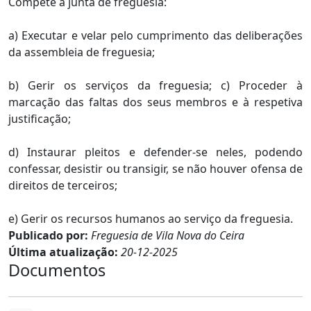
Compete à junta de freguesia:
a) Executar e velar pelo cumprimento das deliberações
da assembleia de freguesia;
b) Gerir os serviços da freguesia; c) Proceder à
marcação das faltas dos seus membros e à respetiva
justificação;
d) Instaurar pleitos e defender-se neles, podendo
confessar, desistir ou transigir, se não houver ofensa de
direitos de terceiros;
e) Gerir os recursos humanos ao serviço da freguesia.
Publicado por:
Freguesia de Vila Nova do Ceira
Última atualização:
20-12-2025
Documentos