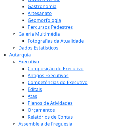
Gastronomia
Artesanato
Geomorfologia
Percursos Pedestres
Galeria Multimédia
Fotografias da Atualidade
Dados Estatísticos
Autarquia
Executivo
Composição do Executivo
Antigos Executivos
Competências do Executivo
Editais
Atas
Planos de Atividades
Orçamentos
Relatórios de Contas
Assembleia de Freguesia