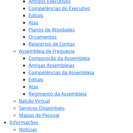
Antigos Executivos
Competências do Executivo
Editais
Atas
Planos de Atividades
Orçamentos
Relatórios de Contas
Assembleia de Freguesia
Composição da Assembleia
Antigas Assembleias
Competências da Assembleia
Editais
Atas
Regimento da Assembleia
Balcão Virtual
Serviços Disponíveis
Mapas de Pessoal
Informações
Notícias