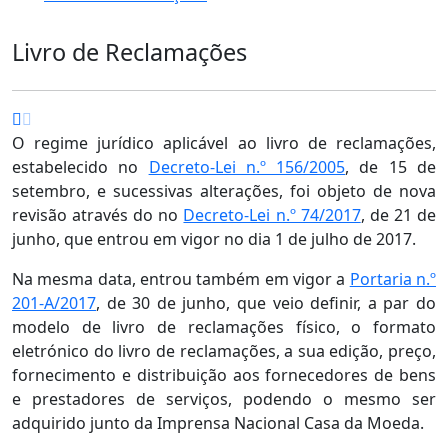
Livro de Reclamações
O regime jurídico aplicável ao livro de reclamações,
estabelecido no
Decreto-Lei n.º 156/2005
, de 15 de
setembro, e sucessivas alterações, foi objeto de nova
revisão através do no
Decreto-Lei n.º 74/2017
, de 21 de
junho, que entrou em vigor no dia 1 de julho de 2017.
Na mesma data, entrou também em vigor a
Portaria n.º
201-A/2017
, de 30 de junho, que veio definir, a par do
modelo de livro de reclamações físico, o formato
eletrónico do livro de reclamações, a sua edição, preço,
fornecimento e distribuição aos fornecedores de bens
e prestadores de serviços, podendo o mesmo ser
adquirido junto da Imprensa Nacional Casa da Moeda.