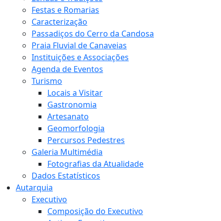
Festas e Romarias
Caracterização
Passadiços do Cerro da Candosa
Praia Fluvial de Canaveias
Instituições e Associações
Agenda de Eventos
Turismo
Locais a Visitar
Gastronomia
Artesanato
Geomorfologia
Percursos Pedestres
Galeria Multimédia
Fotografias da Atualidade
Dados Estatísticos
Autarquia
Executivo
Composição do Executivo