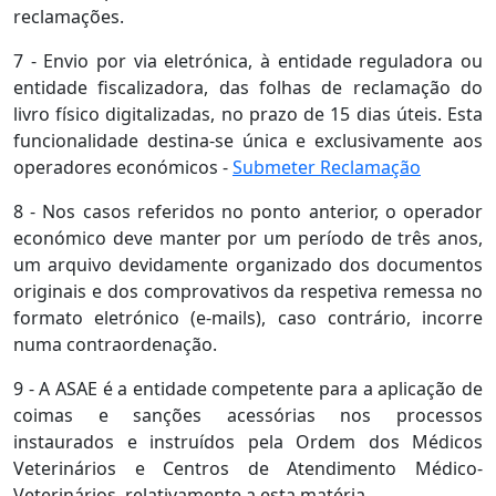
reclamações.
7 - Envio por via eletrónica, à entidade reguladora ou
entidade fiscalizadora, das folhas de reclamação do
livro físico digitalizadas, no prazo de 15 dias úteis. Esta
funcionalidade destina-se única e exclusivamente aos
operadores económicos -
Submeter Reclamação
8 - Nos casos referidos no ponto anterior, o operador
económico deve manter por um período de três anos,
um arquivo devidamente organizado dos documentos
originais e dos comprovativos da respetiva remessa no
formato eletrónico (e-mails), caso contrário, incorre
numa contraordenação.
9 - A ASAE é a entidade competente para a aplicação de
coimas e sanções acessórias nos processos
instaurados e instruídos pela Ordem dos Médicos
Veterinários e Centros de Atendimento Médico-
Veterinários, relativamente a esta matéria.