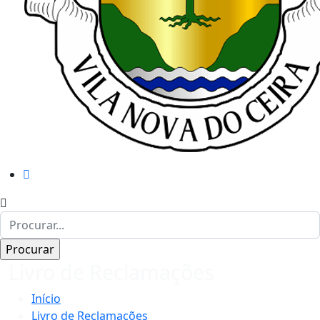
Livro de Reclamações
Início
Livro de Reclamações