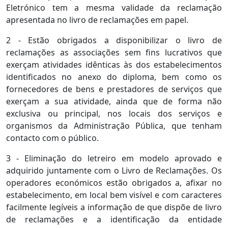
Eletrónico tem a mesma validade da reclamação
apresentada no livro de reclamações em papel.
2 - Estão obrigados a disponibilizar o livro de
reclamações as associações sem fins lucrativos que
exerçam atividades idênticas às dos estabelecimentos
identificados no anexo do diploma, bem como os
fornecedores de bens e prestadores de serviços que
exerçam a sua atividade, ainda que de forma não
exclusiva ou principal, nos locais dos serviços e
organismos da Administração Pública, que tenham
contacto com o público.
3 - Eliminação do letreiro em modelo aprovado e
adquirido juntamente com o Livro de Reclamações. Os
operadores económicos estão obrigados a, afixar no
estabelecimento, em local bem visível e com caracteres
facilmente legíveis a informação de que dispõe de livro
de reclamações e a identificação da entidade