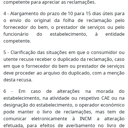
competente para apreciar as reclamações.
4 - Alargamento do prazo de 10 para 15 dias úteis para
o envio do original da folha de reclamação pelo
fornecedor do bem, o prestador de serviços ou pelo
funcionário do estabelecimento, à entidade
competente.
5 - Clarificação das situações em que o consumidor ou
utente recuse receber o duplicado da reclamação, caso
em que o fornecedor do bem ou prestador de serviços
deve proceder ao arquivo do duplicado, com a menção
desta recusa.
6 - Em caso de alterações na morada do
estabelecimento, na atividade ou respetivo CAE ou na
designação do estabelecimento, o operador económico
pode manter o livro de reclamações, mas tem de
comunicar eletronicamente à INCM a alteração
efetuada, para efeitos de averbamento no livro de