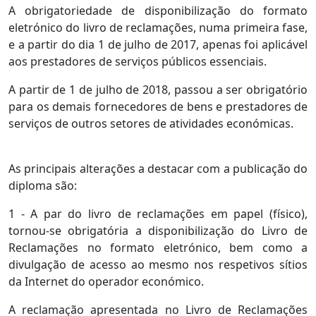
A obrigatoriedade de disponibilização do formato
eletrónico do livro de reclamações, numa primeira fase,
e a partir do dia 1 de julho de 2017, apenas foi aplicável
aos prestadores de serviços públicos essenciais.
A partir de 1 de julho de 2018, passou a ser obrigatório
para os demais fornecedores de bens e prestadores de
serviços de outros setores de atividades económicas.
As principais alterações a destacar com a publicação do
diploma são:
1 - A par do livro de reclamações em papel (físico),
tornou-se obrigatória a disponibilização do Livro de
Reclamações no formato eletrónico, bem como a
divulgação de acesso ao mesmo nos respetivos sítios
da Internet do operador económico.
A reclamação apresentada no Livro de Reclamações