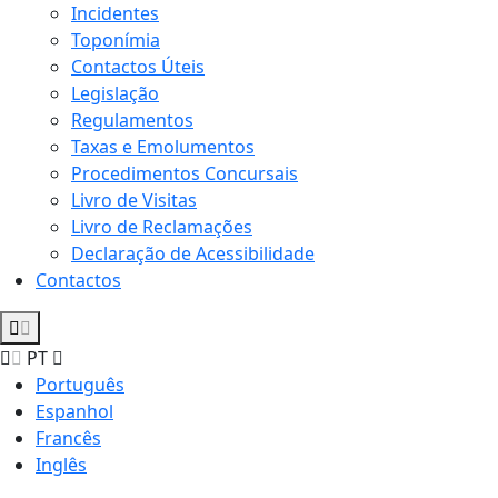
Incidentes
Toponímia
Contactos Úteis
Legislação
Regulamentos
Taxas e Emolumentos
Procedimentos Concursais
Livro de Visitas
Livro de Reclamações
Declaração de Acessibilidade
Contactos
PT
Português
Espanhol
Francês
Inglês