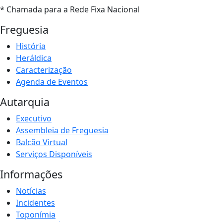
* Chamada para a Rede Fixa Nacional
Freguesia
História
Heráldica
Caracterização
Agenda de Eventos
Autarquia
Executivo
Assembleia de Freguesia
Balcão Virtual
Serviços Disponíveis
Informações
Notícias
Incidentes
Toponímia