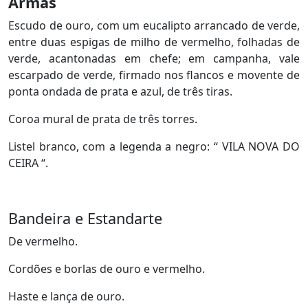
Armas
Escudo de ouro, com um eucalipto arrancado de verde,
entre duas espigas de milho de vermelho, folhadas de
verde, acantonadas em chefe; em campanha, vale
escarpado de verde, firmado nos flancos e movente de
ponta ondada de prata e azul, de três tiras.
Coroa mural de prata de três torres.
Listel branco, com a legenda a negro: “ VILA NOVA DO
CEIRA “.
Bandeira e Estandarte
De vermelho.
Cordões e borlas de ouro e vermelho.
Haste e lança de ouro.