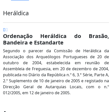
Heráldica
Ordenação Heráldica do Brasão,
Bandeira e Estandarte
Segundo o parecer da Comissão de Heráldica da
Associação dos Arqueólogos Portugueses de 20 de
outubro de 2004,
estabelecida em reunião de
Assembleia de Freguesia, em 20 de dezembro de 2004,
p
ublicada no Diário da República n.º 6, 3.ª Série, Parte A,
2.º Suplemento de 10 de janeiro de 2005 e r
egistado na
Direcção Geral de Autarquias Locais, com o n.º
012/2005, em 12 de janeiro de 2005.