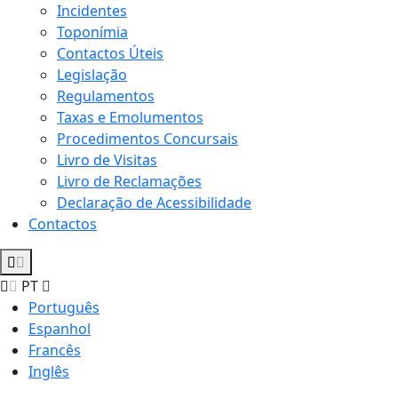
Incidentes
Toponímia
Contactos Úteis
Legislação
Regulamentos
Taxas e Emolumentos
Procedimentos Concursais
Livro de Visitas
Livro de Reclamações
Declaração de Acessibilidade
Contactos
PT
Português
Espanhol
Francês
Inglês