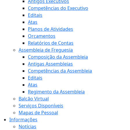
Antigos Executivos
Competências do Executivo
Editais
Atas
Planos de Atividades
Orçamentos
Relatórios de Contas
Assembleia de Freguesia
Composição da Assembleia
Antigas Assembleias
Competências da Assembleia
Editais
Atas
Regimento da Assembleia
Balcão Virtual
Serviços Disponíveis
Mapas de Pessoal
Informações
Notícias