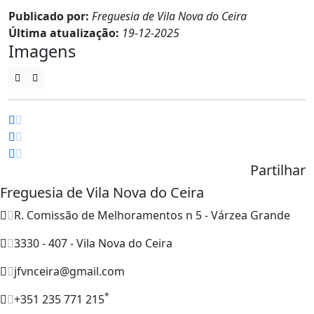
Publicado por:
Freguesia de Vila Nova do Ceira
Última atualização:
19-12-2025
Imagens
Partilhar
Freguesia de Vila Nova do Ceira
R. Comissão de Melhoramentos n 5 - Várzea Grande
3330 - 407 - Vila Nova do Ceira
jfvnceira@gmail.com
*
+351 235 771 215