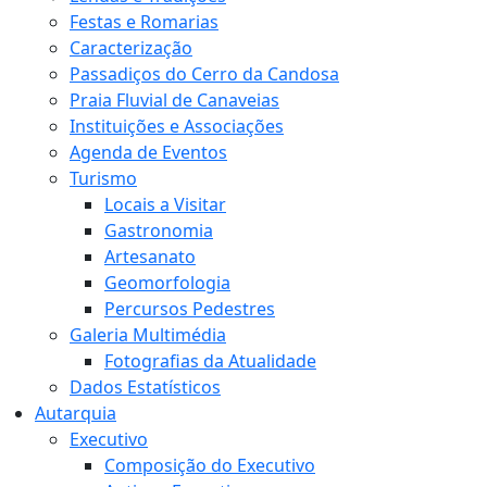
Festas e Romarias
Caracterização
Passadiços do Cerro da Candosa
Praia Fluvial de Canaveias
Instituições e Associações
Agenda de Eventos
Turismo
Locais a Visitar
Gastronomia
Artesanato
Geomorfologia
Percursos Pedestres
Galeria Multimédia
Fotografias da Atualidade
Dados Estatísticos
Autarquia
Executivo
Composição do Executivo