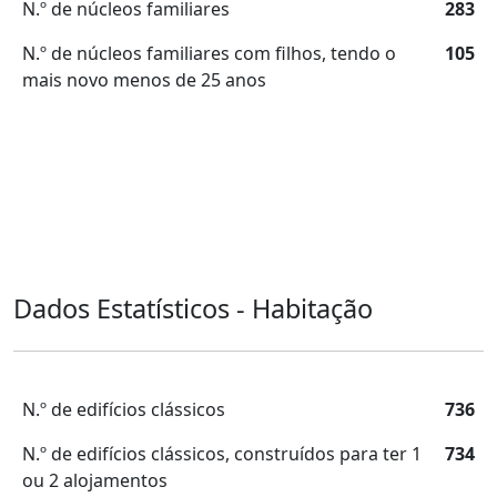
N.º de núcleos familiares
283
N.º de núcleos familiares com filhos, tendo o
105
mais novo menos de 25 anos
Dados Estatísticos - Habitação
N.º de edifícios clássicos
736
N.º de edifícios clássicos, construídos para ter 1
734
ou 2 alojamentos