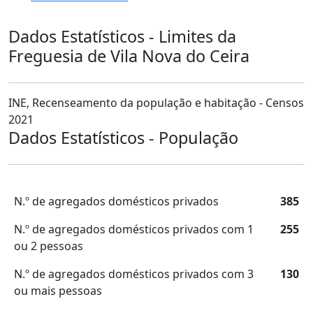
Dados Estatísticos - Limites da
Freguesia de Vila Nova do Ceira
INE, Recenseamento da população e habitação - Censos
2021
Dados Estatísticos - População
N.º de agregados domésticos privados
385
N.º de agregados domésticos privados com 1
255
ou 2 pessoas
N.º de agregados domésticos privados com 3
130
ou mais pessoas