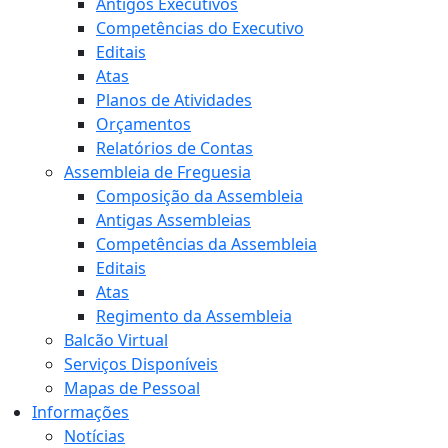
Antigos Executivos
Competências do Executivo
Editais
Atas
Planos de Atividades
Orçamentos
Relatórios de Contas
Assembleia de Freguesia
Composição da Assembleia
Antigas Assembleias
Competências da Assembleia
Editais
Atas
Regimento da Assembleia
Balcão Virtual
Serviços Disponíveis
Mapas de Pessoal
Informações
Notícias