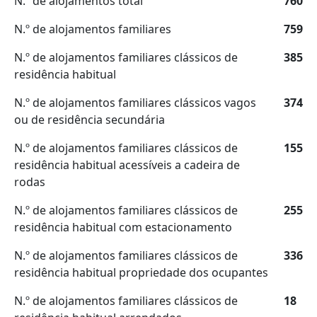
N.º de alojamentos total
760
N.º de alojamentos familiares
759
N.º de alojamentos familiares clássicos de
385
residência habitual
N.º de alojamentos familiares clássicos vagos
374
ou de residência secundária
N.º de alojamentos familiares clássicos de
155
residência habitual acessíveis a cadeira de
rodas
N.º de alojamentos familiares clássicos de
255
residência habitual com estacionamento
N.º de alojamentos familiares clássicos de
336
residência habitual propriedade dos ocupantes
N.º de alojamentos familiares clássicos de
18