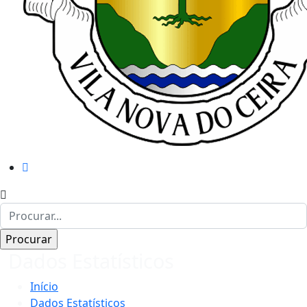
Dados Estatísticos
Início
Dados Estatísticos