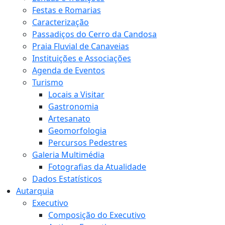
Festas e Romarias
Caracterização
Passadiços do Cerro da Candosa
Praia Fluvial de Canaveias
Instituições e Associações
Agenda de Eventos
Turismo
Locais a Visitar
Gastronomia
Artesanato
Geomorfologia
Percursos Pedestres
Galeria Multimédia
Fotografias da Atualidade
Dados Estatísticos
Autarquia
Executivo
Composição do Executivo