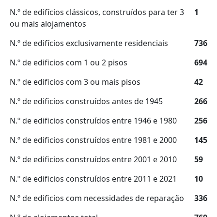
N.º de edifícios clássicos, construídos para ter 3
1
ou mais alojamentos
N.º de edifícios exclusivamente residenciais
736
N.º de edificios com 1 ou 2 pisos
694
N.º de edificios com 3 ou mais pisos
42
N.º de edificios construídos antes de 1945
266
N.º de edificios construídos entre 1946 e 1980
256
N.º de edificios construídos entre 1981 e 2000
145
N.º de edificios construídos entre 2001 e 2010
59
N.º de edificios construídos entre 2011 e 2021
10
N.º de edificios com necessidades de reparação
336