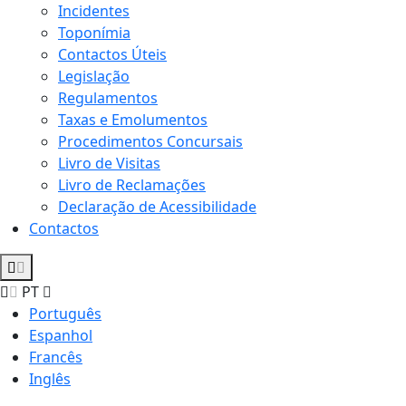
Incidentes
Toponímia
Contactos Úteis
Legislação
Regulamentos
Taxas e Emolumentos
Procedimentos Concursais
Livro de Visitas
Livro de Reclamações
Declaração de Acessibilidade
Contactos
PT
Português
Espanhol
Francês
Inglês