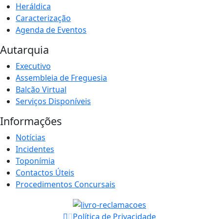
Heráldica
Caracterização
Agenda de Eventos
Autarquia
Executivo
Assembleia de Freguesia
Balcão Virtual
Serviços Disponíveis
Informações
Notícias
Incidentes
Toponímia
Contactos Úteis
Procedimentos Concursais
Política de Privacidade