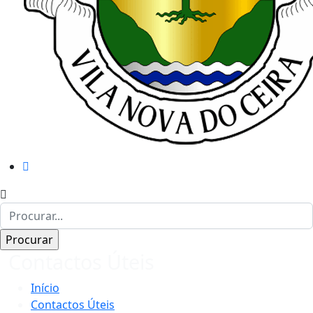
Contactos Úteis
Início
Contactos Úteis