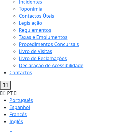
Incidentes
Toponímia
Contactos Úteis
Legislação
Regulamentos
Taxas e Emolumentos
Procedimentos Concursais
Livro de Visitas
Livro de Reclamações
Declaração de Acessibilidade
Contactos
PT
Português
Espanhol
Francês
Inglês