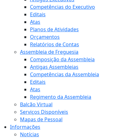
Competências do Executivo
Editais
Atas
Planos de Atividades
Orçamentos
Relatórios de Contas
Assembleia de Freguesia
Composição da Assembleia
Antigas Assembleias
Competências da Assembleia
Editais
Atas
Regimento da Assembleia
Balcão Virtual
Serviços Disponíveis
Mapas de Pessoal
Informações
Notícias