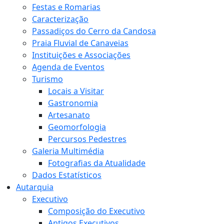
Festas e Romarias
Caracterização
Passadiços do Cerro da Candosa
Praia Fluvial de Canaveias
Instituições e Associações
Agenda de Eventos
Turismo
Locais a Visitar
Gastronomia
Artesanato
Geomorfologia
Percursos Pedestres
Galeria Multimédia
Fotografias da Atualidade
Dados Estatísticos
Autarquia
Executivo
Composição do Executivo
Antigos Executivos