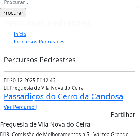
Percursos Pedrestres
Início
Percursos Pedrestres
Percursos Pedrestres
20-12-2025
12:46
Freguesia de Vila Nova do Ceira
Passadiços do Cerro da Candosa
Ver Percurso
Partilhar
Freguesia de Vila Nova do Ceira
R. Comissão de Melhoramentos n 5 - Várzea Grande