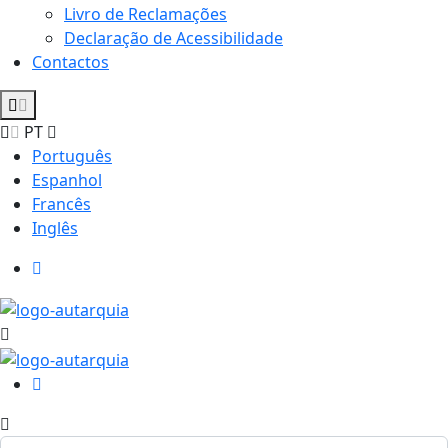
Livro de Reclamações
Declaração de Acessibilidade
Contactos
PT
Português
Espanhol
Francês
Inglês