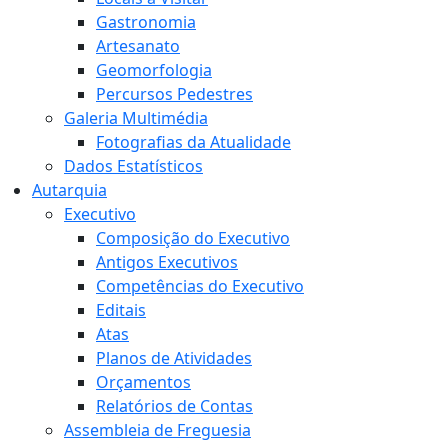
Gastronomia
Artesanato
Geomorfologia
Percursos Pedestres
Galeria Multimédia
Fotografias da Atualidade
Dados Estatísticos
Autarquia
Executivo
Composição do Executivo
Antigos Executivos
Competências do Executivo
Editais
Atas
Planos de Atividades
Orçamentos
Relatórios de Contas
Assembleia de Freguesia