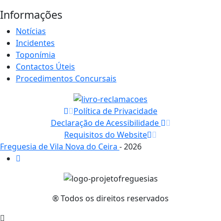
Informações
Notícias
Incidentes
Toponímia
Contactos Úteis
Procedimentos Concursais
Política de Privacidade
Declaração de Acessibilidade
Requisitos do Website
Freguesia de Vila Nova do Ceira
- 2026
® Todos os direitos reservados