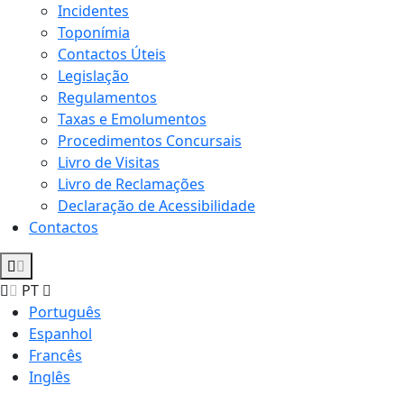
Incidentes
Toponímia
Contactos Úteis
Legislação
Regulamentos
Taxas e Emolumentos
Procedimentos Concursais
Livro de Visitas
Livro de Reclamações
Declaração de Acessibilidade
Contactos
PT
Português
Espanhol
Francês
Inglês