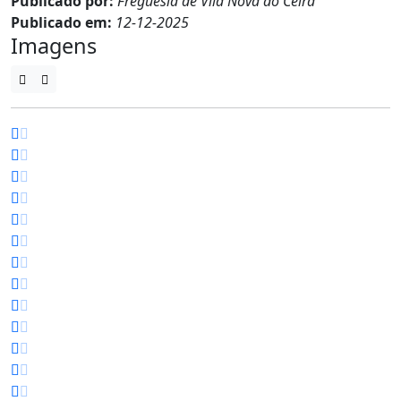
Publicado por:
Freguesia de Vila Nova do Ceira
Publicado em:
12-12-2025
Imagens