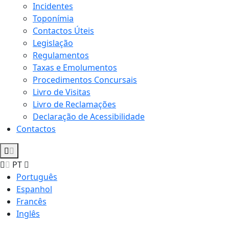
Incidentes
Toponímia
Contactos Úteis
Legislação
Regulamentos
Taxas e Emolumentos
Procedimentos Concursais
Livro de Visitas
Livro de Reclamações
Declaração de Acessibilidade
Contactos
PT
Português
Espanhol
Francês
Inglês