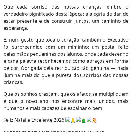
Que cada sorriso das nossas crianças lembre o
verdadeiro significado desta época: a alegria de dar, de
estar presente e de construir, juntos, um caminho de
esperança.
E, num gesto que toca o coração, também o Executivo
foi surpreendido com um miminho: um postal feito
pelas mãos pequeninas dos alunos, onde cada desenho
e cada palavra reconhecemos como abraços em forma
de cor. Obrigada pela retribuição tão genuína — nada
ilumina mais do que a pureza dos sorrisos das nossas
crianças.
Que os sonhos cresçam, que os afetos se multipliquem
e que o novo ano nos encontre mais unidos, mais
humanos e mais capazes de espalhar o bem.
Feliz Natal e Excelente 2026