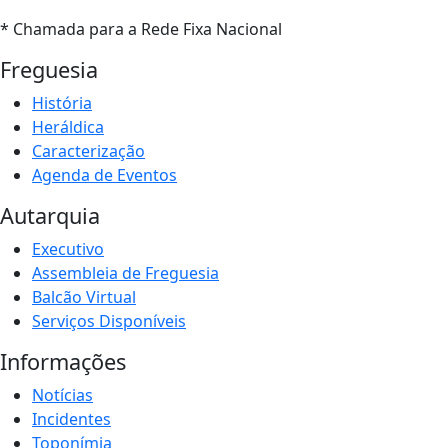
* Chamada para a Rede Fixa Nacional
Freguesia
História
Heráldica
Caracterização
Agenda de Eventos
Autarquia
Executivo
Assembleia de Freguesia
Balcão Virtual
Serviços Disponíveis
Informações
Notícias
Incidentes
Toponímia