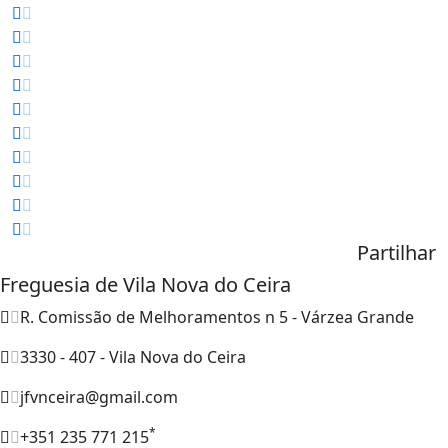
Partilhar
Freguesia de Vila Nova do Ceira
R. Comissão de Melhoramentos n 5 - Várzea Grande
3330 - 407 - Vila Nova do Ceira
jfvnceira@gmail.com
*
+351 235 771 215