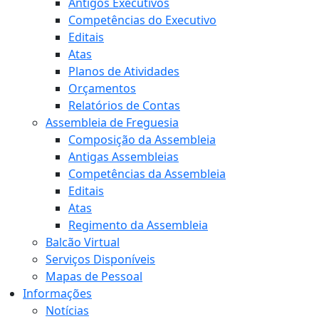
Antigos Executivos
Competências do Executivo
Editais
Atas
Planos de Atividades
Orçamentos
Relatórios de Contas
Assembleia de Freguesia
Composição da Assembleia
Antigas Assembleias
Competências da Assembleia
Editais
Atas
Regimento da Assembleia
Balcão Virtual
Serviços Disponíveis
Mapas de Pessoal
Informações
Notícias