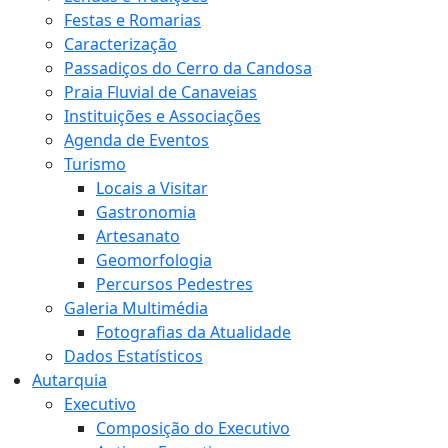
Festas e Romarias
Caracterização
Passadiços do Cerro da Candosa
Praia Fluvial de Canaveias
Instituições e Associações
Agenda de Eventos
Turismo
Locais a Visitar
Gastronomia
Artesanato
Geomorfologia
Percursos Pedestres
Galeria Multimédia
Fotografias da Atualidade
Dados Estatísticos
Autarquia
Executivo
Composição do Executivo