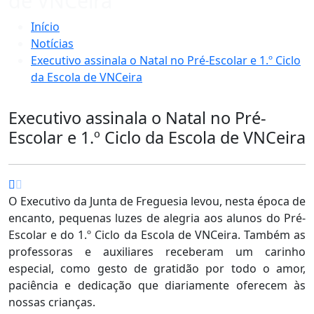
de VNCeira
Início
Notícias
Executivo assinala o Natal no Pré-Escolar e 1.º Ciclo
da Escola de VNCeira
Executivo assinala o Natal no Pré-
Escolar e 1.º Ciclo da Escola de VNCeira
O Executivo da Junta de Freguesia levou, nesta época de
encanto, pequenas luzes de alegria aos alunos do Pré-
Escolar e do 1.º Ciclo da Escola de VNCeira. Também as
professoras e auxiliares receberam um carinho
especial, como gesto de gratidão por todo o amor,
paciência e dedicação que diariamente oferecem às
nossas crianças.