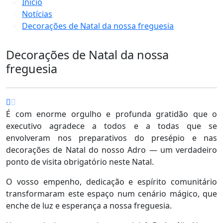
Início
Notícias
Decorações de Natal da nossa freguesia
Decorações de Natal da nossa
freguesia
É com enorme orgulho e profunda gratidão que o
executivo agradece a todos e a todas que se
envolveram nos preparativos do presépio e nas
decorações de Natal do nosso Adro — um verdadeiro
ponto de visita obrigatório neste Natal.
O vosso empenho, dedicação e espírito comunitário
transformaram este espaço num cenário mágico, que
enche de luz e esperança a nossa freguesia.