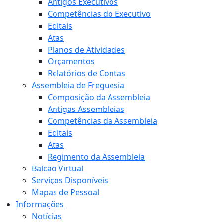
Antigos Executivos
Competências do Executivo
Editais
Atas
Planos de Atividades
Orçamentos
Relatórios de Contas
Assembleia de Freguesia
Composição da Assembleia
Antigas Assembleias
Competências da Assembleia
Editais
Atas
Regimento da Assembleia
Balcão Virtual
Serviços Disponíveis
Mapas de Pessoal
Informações
Notícias