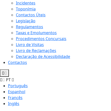
Incidentes
Toponímia
Contactos Úteis
Legislação
Regulamentos
Taxas e Emolumentos
Procedimentos Concursais
Livro de Visitas
Livro de Reclamações
Declaração de Acessibilidade
Contactos
PT
Português
Espanhol
Francês
Inglês