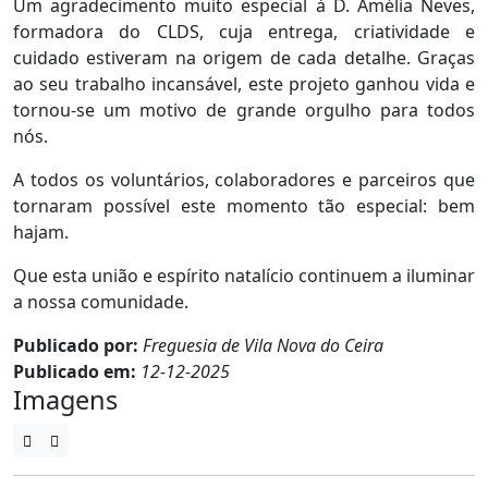
Um agradecimento muito especial à D. Amélia Neves,
formadora do CLDS, cuja entrega, criatividade e
cuidado estiveram na origem de cada detalhe. Graças
ao seu trabalho incansável, este projeto ganhou vida e
tornou-se um motivo de grande orgulho para todos
nós.
A todos os voluntários, colaboradores e parceiros que
tornaram possível este momento tão especial: bem
hajam.
Que esta união e espírito natalício continuem a iluminar
a nossa comunidade.
Publicado por:
Freguesia de Vila Nova do Ceira
Publicado em:
12-12-2025
Imagens