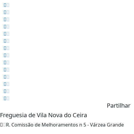
Partilhar
Freguesia de Vila Nova do Ceira
R. Comissão de Melhoramentos n 5 - Várzea Grande