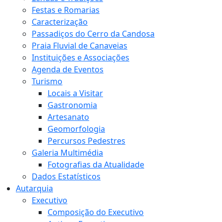
Festas e Romarias
Caracterização
Passadiços do Cerro da Candosa
Praia Fluvial de Canaveias
Instituições e Associações
Agenda de Eventos
Turismo
Locais a Visitar
Gastronomia
Artesanato
Geomorfologia
Percursos Pedestres
Galeria Multimédia
Fotografias da Atualidade
Dados Estatísticos
Autarquia
Executivo
Composição do Executivo