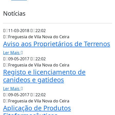
Notícias
11-03-2018
22:02
Freguesia de Vila Nova do Ceira
Aviso aos Proprietários de Terrenos
Ler Mais
09-05-2017
22:02
Freguesia de Vila Nova do Ceira
Registo e licenciamento de
canideos e gatideos
Ler Mais
09-05-2017
22:02
Freguesia de Vila Nova do Ceira
Aplicação de Produtos