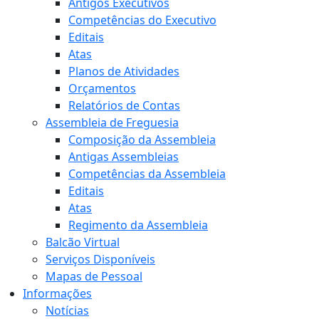
Antigos Executivos
Competências do Executivo
Editais
Atas
Planos de Atividades
Orçamentos
Relatórios de Contas
Assembleia de Freguesia
Composição da Assembleia
Antigas Assembleias
Competências da Assembleia
Editais
Atas
Regimento da Assembleia
Balcão Virtual
Serviços Disponíveis
Mapas de Pessoal
Informações
Notícias