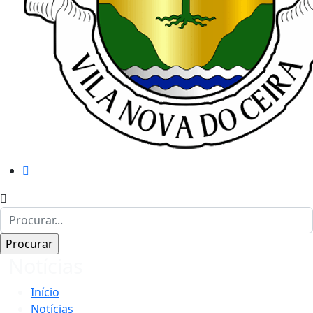
Notícias
Início
Notícias