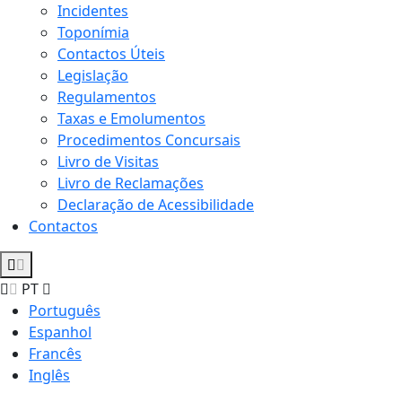
Incidentes
Toponímia
Contactos Úteis
Legislação
Regulamentos
Taxas e Emolumentos
Procedimentos Concursais
Livro de Visitas
Livro de Reclamações
Declaração de Acessibilidade
Contactos
PT
Português
Espanhol
Francês
Inglês