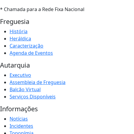
* Chamada para a Rede Fixa Nacional
Freguesia
História
Heráldica
Caracterização
Agenda de Eventos
Autarquia
Executivo
Assembleia de Freguesia
Balcão Virtual
Serviços Disponíveis
Informações
Notícias
Incidentes
Toponímia