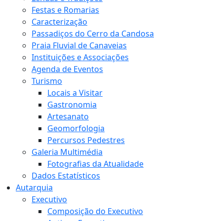
Festas e Romarias
Caracterização
Passadiços do Cerro da Candosa
Praia Fluvial de Canaveias
Instituições e Associações
Agenda de Eventos
Turismo
Locais a Visitar
Gastronomia
Artesanato
Geomorfologia
Percursos Pedestres
Galeria Multimédia
Fotografias da Atualidade
Dados Estatísticos
Autarquia
Executivo
Composição do Executivo