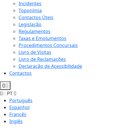
Incidentes
Toponímia
Contactos Úteis
Legislação
Regulamentos
Taxas e Emolumentos
Procedimentos Concursais
Livro de Visitas
Livro de Reclamações
Declaração de Acessibilidade
Contactos
PT
Português
Espanhol
Francês
Inglês