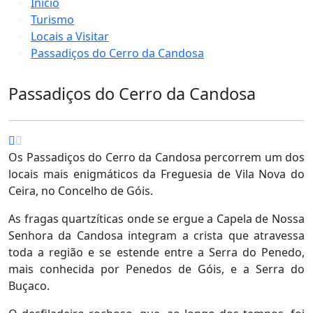
Início
Turismo
Locais a Visitar
Passadiços do Cerro da Candosa
Passadiços do Cerro da Candosa
Os Passadiços do Cerro da Candosa percorrem um dos
locais mais enigmáticos da Freguesia de Vila Nova do
Ceira, no Concelho de Góis.
As fragas quartzíticas onde se ergue a Capela de Nossa
Senhora da Candosa integram a crista que atravessa
toda a região e se estende entre a Serra do Penedo,
mais conhecida por Penedos de Góis, e a Serra do
Buçaco.