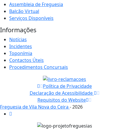
Assembleia de Freguesia
Balcão Virtual
Serviços Disponíveis
Informações
Notícias
Incidentes
Toponímia
Contactos Úteis
Procedimentos Concursais
Política de Privacidade
Declaração de Acessibilidade
Requisitos do Website
Freguesia de Vila Nova do Ceira
- 2026