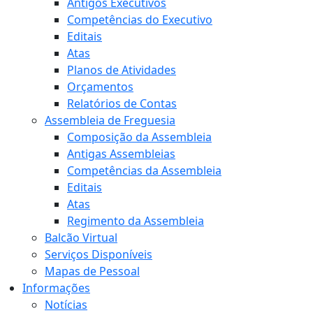
Antigos Executivos
Competências do Executivo
Editais
Atas
Planos de Atividades
Orçamentos
Relatórios de Contas
Assembleia de Freguesia
Composição da Assembleia
Antigas Assembleias
Competências da Assembleia
Editais
Atas
Regimento da Assembleia
Balcão Virtual
Serviços Disponíveis
Mapas de Pessoal
Informações
Notícias