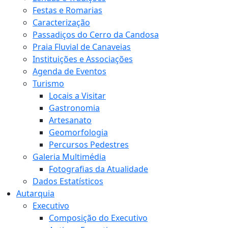
Festas e Romarias
Caracterização
Passadiços do Cerro da Candosa
Praia Fluvial de Canaveias
Instituições e Associações
Agenda de Eventos
Turismo
Locais a Visitar
Gastronomia
Artesanato
Geomorfologia
Percursos Pedestres
Galeria Multimédia
Fotografias da Atualidade
Dados Estatísticos
Autarquia
Executivo
Composição do Executivo