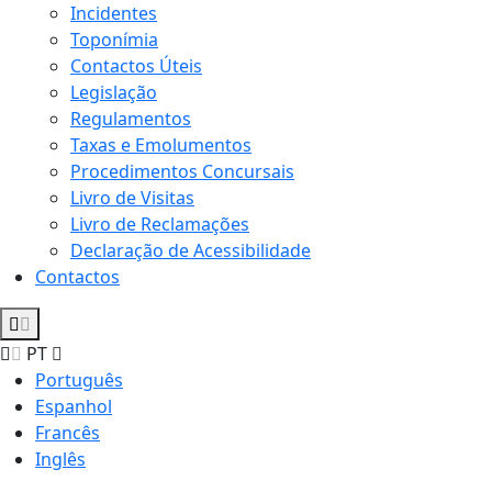
Incidentes
Toponímia
Contactos Úteis
Legislação
Regulamentos
Taxas e Emolumentos
Procedimentos Concursais
Livro de Visitas
Livro de Reclamações
Declaração de Acessibilidade
Contactos
PT
Português
Espanhol
Francês
Inglês