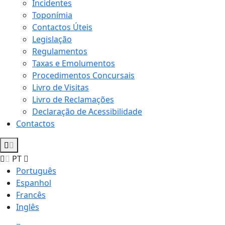
Incidentes
Toponímia
Contactos Úteis
Legislação
Regulamentos
Taxas e Emolumentos
Procedimentos Concursais
Livro de Visitas
Livro de Reclamações
Declaração de Acessibilidade
Contactos
PT
Português
Espanhol
Francês
Inglês