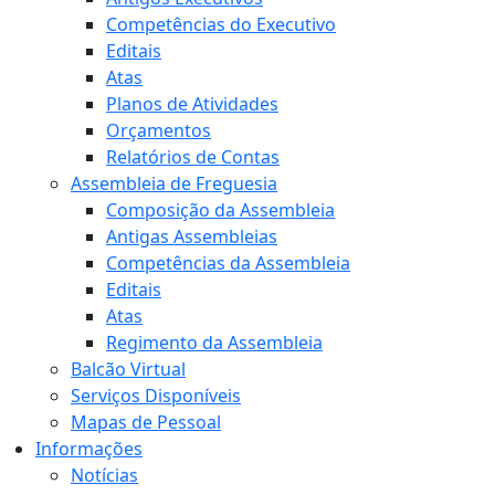
Competências do Executivo
Editais
Atas
Planos de Atividades
Orçamentos
Relatórios de Contas
Assembleia de Freguesia
Composição da Assembleia
Antigas Assembleias
Competências da Assembleia
Editais
Atas
Regimento da Assembleia
Balcão Virtual
Serviços Disponíveis
Mapas de Pessoal
Informações
Notícias